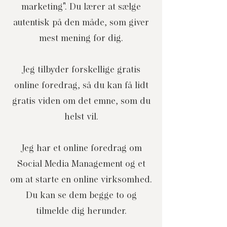
marketing". Du lærer at sælge
autentisk på den måde, som giver
mest mening for dig.
Jeg tilbyder forskellige gratis
online foredrag, så du kan få lidt
gratis viden om det emne, som du
helst vil.
Jeg har et online foredrag om
Social Media Management og et
om at starte en online virksomhed.
Du kan se dem begge to og
tilmelde dig herunder.