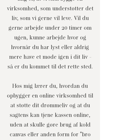
virksomhed, som understøtter det
liv, som vi gerne vil leve. Vil du
gerne arbejde under 20 timer om
ugen, kunne arbejde hvor og
hvornår du har lyst eller aldrig
mere have et møde igen i dit liv -
så er du kommet til det rette sted.
Hos mig lærer du, hvordan du
opbygger en online virksomhed til
at støtte dit
drømmeliv og at du
sagtens kan tjene kassen online,
uden at skulle gøre brug af kold
canvas eller anden form for "bro