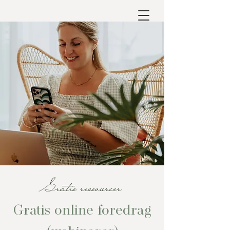
Gratis ressourcer
Gratis online foredrag